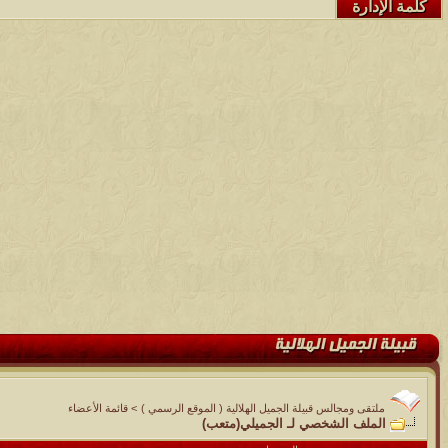
كلمة الإدارة
ملتقى ومجالس قبيلة الجميل الهلالية ( الموقع الرسمي )
>
قائمة الأعضاء
الملف الشخصي لـ الجميلي(متعب)