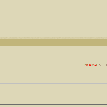
09:03 PM