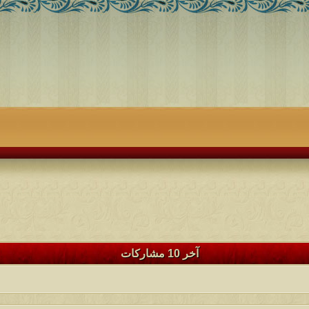
آخر 10 مشاركات