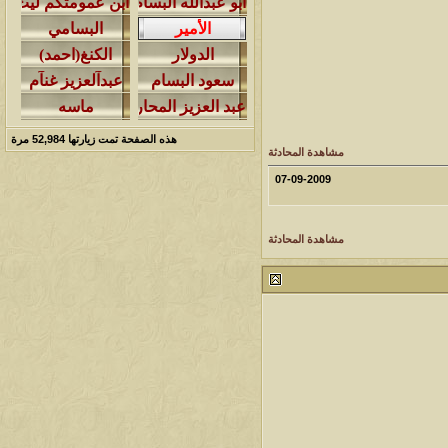
هذه الصفحة تمت زيارتها
52,984
مرة
مشاهدة المحادثة
07-09-2009
مشاهدة المحادثة