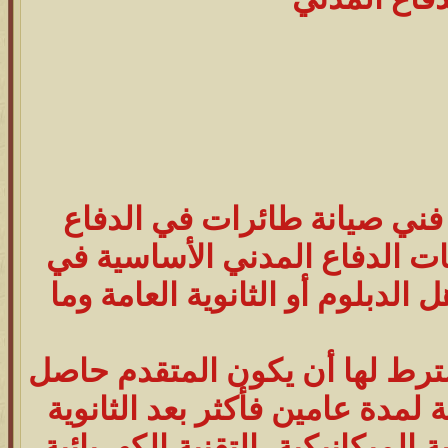
 فني صيانة طائرات في الدفاع
 الدفاع المدني الأساسية في
لدبلوم أو الثانوية العامة وما
ترط لها أن يكون المتقدم حاصل
 لمدة عامين فأكثر بعد الثانوية
لميكانيكية، التقنية الكهربائية،