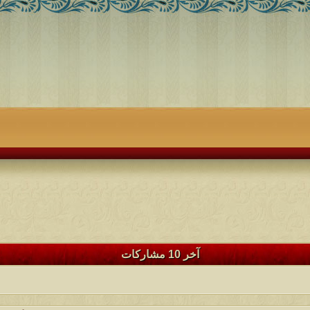
آخر 10 مشاركات