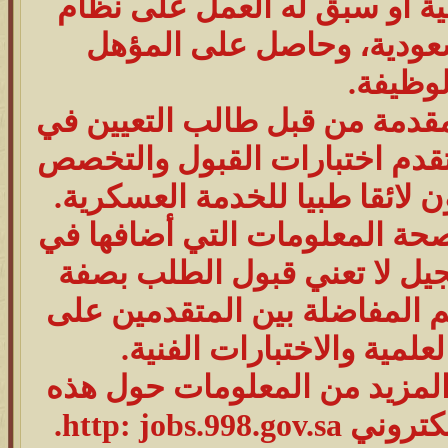
مية أو سبق له العمل على نظام
سعودية، وحاصل على المؤهل
وظيفة.
مقدمة من قبل طالب التعيين في
تقدم اختبارات القبول والتخصص
لائقا طبيا للخدمة العسكرية.
صحة المعلومات التي أضافها في
جيل لا تعني قبول الطلب بصفة
م المفاضلة بين المتقدمين على
لمية والاختبارات الفنية.
 المزيد من المعلومات حول هذه
http: job.