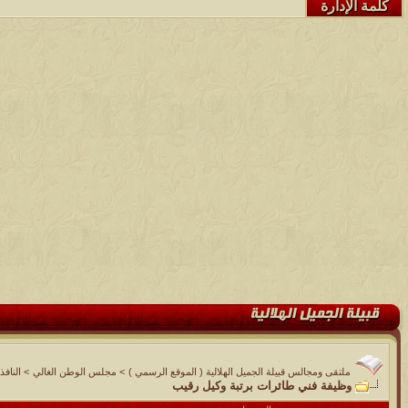
كلمة الإدارة
ملتقى ومجالس قبيلة الجميل الهلالية ( الموقع الرسمي )
>
مجلس الوطن الغالي
>
النافذ
وظيفة فني طائرات برتبة وكيل رقيب