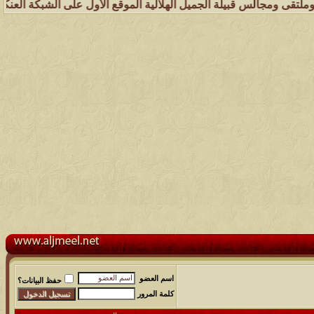
قبيلة الجميل الهلالية الموقع الأول على الشبكة العنكبوتية الذي يهتم 
اسم العضو
حفظ البيانات؟
كلمة المرور