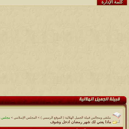
كلمة الإدارة
ملتقى ومجالس قبيلة الجميل الهلالية ( الموقع الرسمي )
>
المجلس الإسلامي
>
مجلس رم
ماذا يعني لك شهر رمضان ادخل وشوف