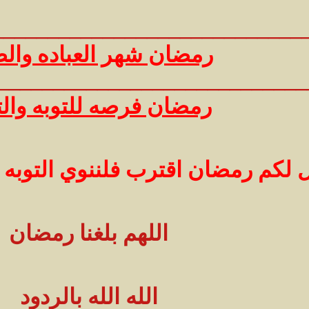
__________________________ _
رمضان شهر العباده والص
_________________________ ___
رمضان فرصه للتوبه والت
 لكم رمضان اقترب فلننوي التوبه و
اللهم بلغنا رمضان
الله الله بالردود