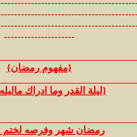
-----------------------------------------
-----------------------------------------
-----------------------------------------
---------------------
_____________________________
{مفهوم رمضان}
____________________________
{ليلة القدر وما ادراك ماليله
_____________________________
رمضان شهر وفرصه لختم ا