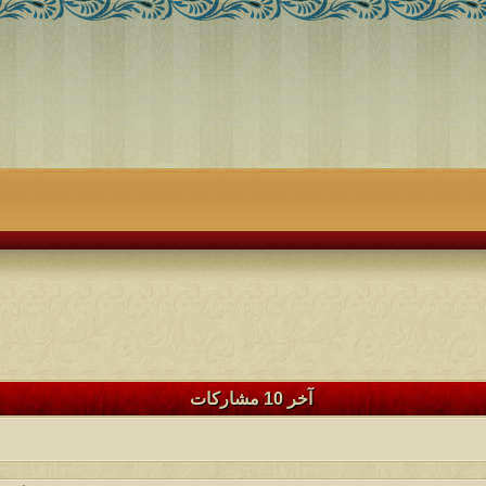
آخر 10 مشاركات