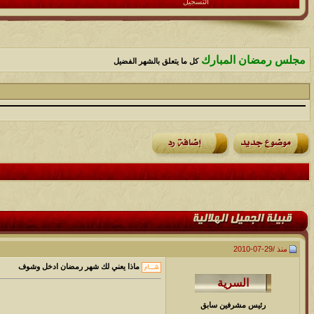
التسجيل
مجلس رمضان المبارك
كل ما يتعلق بالشهر الفضيل
منذ /
29-07-2010
ماذا يعني لك شهر رمضان ادخل وشوف
رئيس مشرفين سابق