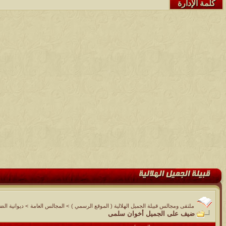
كلمة الإدارة
ملتقى ومجالس قبيلة الجميل الهلالية ( الموقع الرسمي )
>
المجالس العامة
>
ديوانية الض
ضيف على الجميل أخوان سلمى