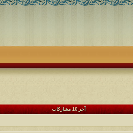
آخر 10 مشاركات