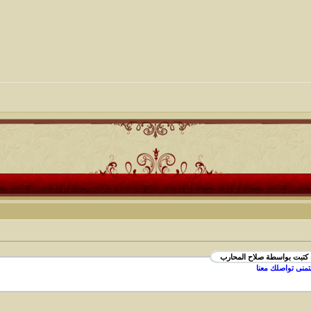
 كتبت بواسطة صلاح المحارب
تمنى تواصلك معنا