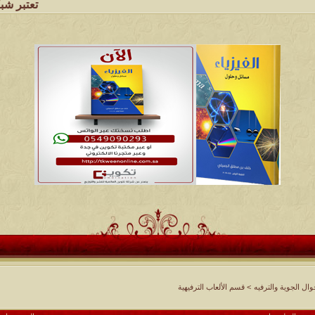
تعتبر شبكة وملتقى ومجا
ل الجوية والترفيه
>
قسم الألعاب الترفيهية