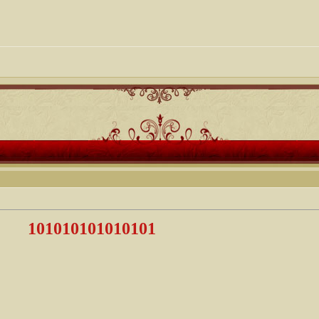
101010101010101