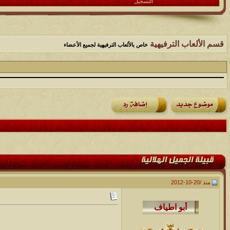
التسجيل
قسم الألعاب الترفيهية
خاص بالألعاب الترفيهية لجميع الأعضاء
منذ /
20-10-2012