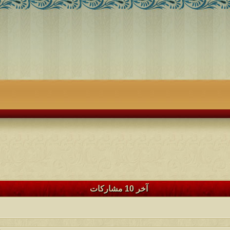
آخر 10 مشاركات