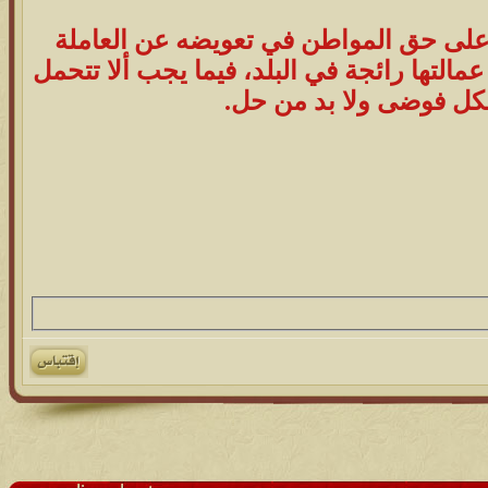
ظ على حق المواطن في تعويضه عن العاملة
عمالتها رائجة في البلد، فيما يجب ألا تتحمل
يشكل فوضى ولا بد من حل.