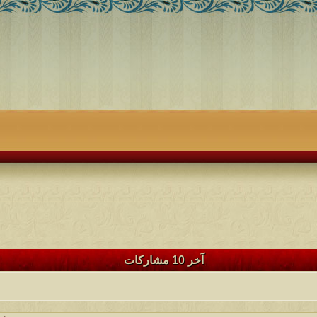
آخر 10 مشاركات