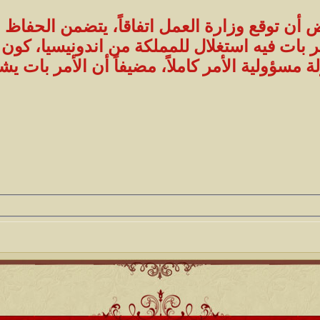
ض أن توقع وزارة العمل اتفاقاً، يتضمن الحفا
مر بات فيه استغلال للمملكة من اندونيسيا، كون 
لة مسؤولية الأمر كاملاً، مضيفاً أن الأمر بات 