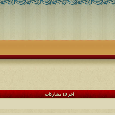
آخر 10 مشاركات