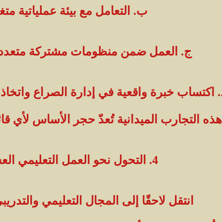
ب. التعامل مع بيئة عملياتية متغ
ج. العمل ضمن منظومات مشتركة متعدد
. اكتساب خبرة واقعية في إدارة الصراع واتخاذ
هذه التجارب الميدانية تُعدّ حجر الأساس لأي 
4. التحول نحو العمل التعليمي العسكري
انتقل لاحقًا إلى المجال التعليمي والتدر