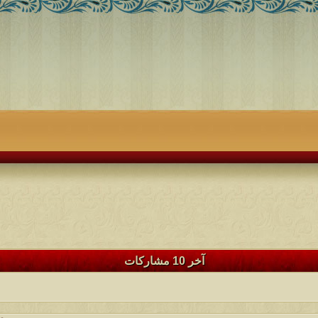
آخر 10 مشاركات