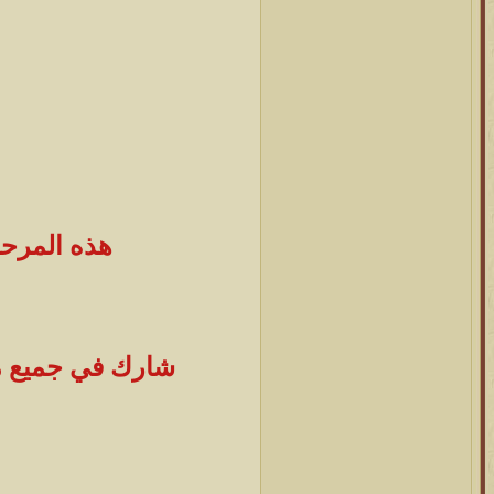
هذه المرحل
شارك في جميع مع