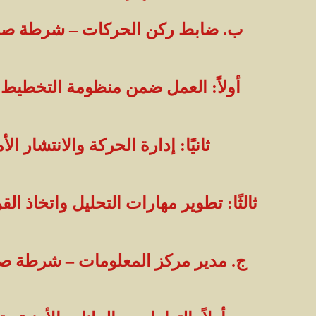
ب. ضابط ركن الحركات – شرطة صلا
أولاً: العمل ضمن منظومة التخطيط و
ثانيًا: إدارة الحركة والانتشار الأ
ثالثًا: تطوير مهارات التحليل واتخاذ الق
ج. مدير مركز المعلومات – شرطة صل