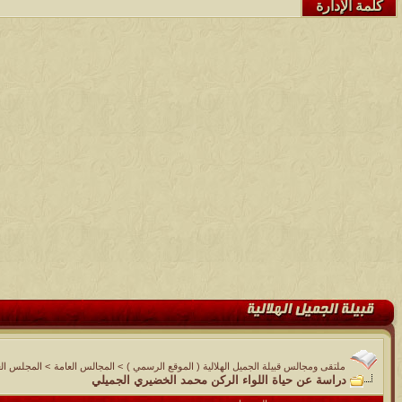
كلمة الإدارة
ملتقى ومجالس قبيلة الجميل الهلالية ( الموقع الرسمي )
>
المجالس العامة
>
المجلس الع
دراسة عن حياة اللواء الركن محمد الخضيري الجميلي