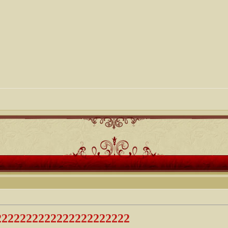
2222222222222222222222