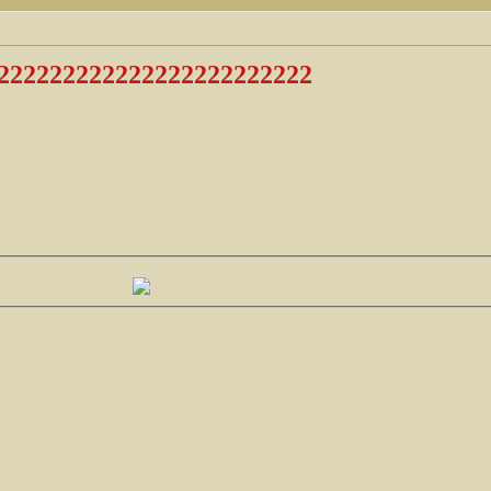
222222222222222222222222