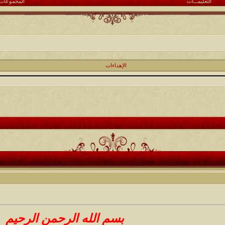
التعليمـــات
المجموعات
الإهداءات
بسم الله الرحمن الرحيم