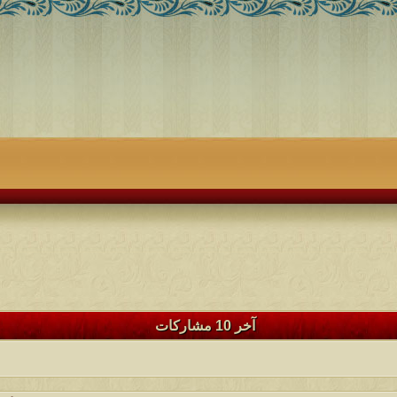
آخر 10 مشاركات