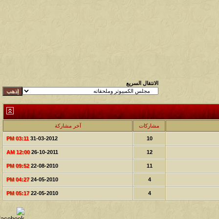
الانتقال السريع
مشاركات
آخر مشاركة
03:11 PM
31-03-2012
10
12:00 AM
26-10-2011
12
09:52 PM
22-08-2010
11
04:27 PM
24-05-2010
4
05:17 PM
22-05-2010
4