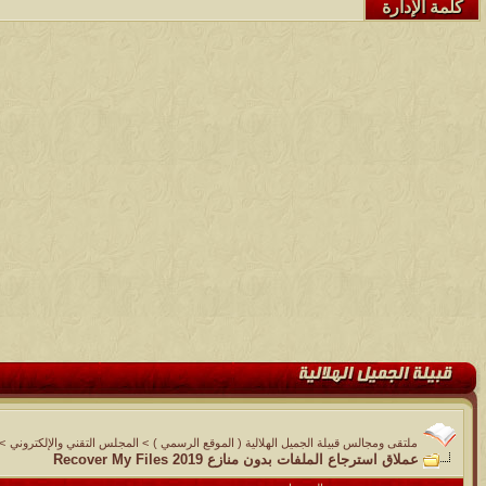
كلمة الإدارة
ملتقى ومجالس قبيلة الجميل الهلالية ( الموقع الرسمي )
>
المجلس التقني والإلكتروني
>
عملاق استرجاع الملفات بدون منازع Recover My Files 2019