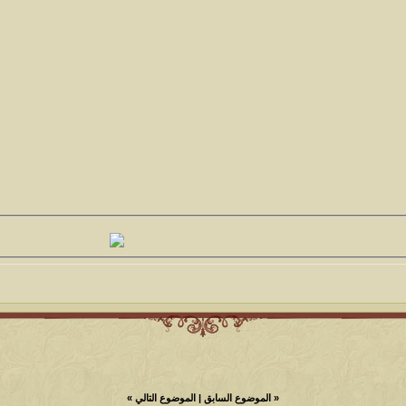
«
الموضوع السابق
|
الموضوع التالي
»