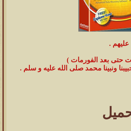
عليهم .
ت حتى بعد الفورمات )
نا ونبينا محمد صلى الله عليه و سلم .
حميل