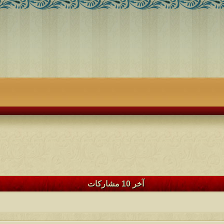
آخر 10 مشاركات