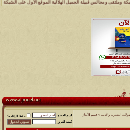
تقى ومجالس قبيلة الجميل الهلالية الموقع الأول على الشبكة العنكبوتية
نقولات الشعرية والأدبية
>
قسم الألغاز
اسم العضو
حفظ البيانات؟
كلمة المرور