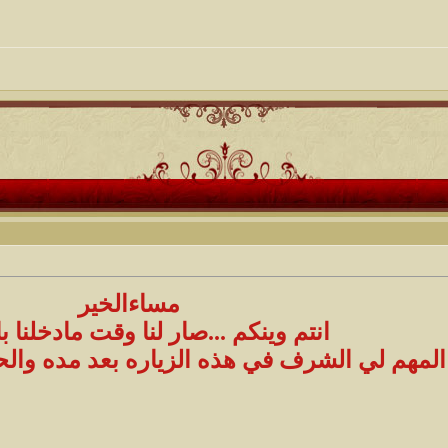
مساءالخير
انتم وينكم ...صار لنا وقت مادخلنا ب
المهم لي الشرف في هذه الزياره بعد مده وال