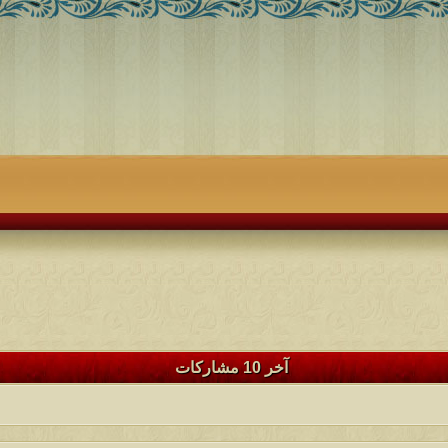
آخر 10 مشاركات