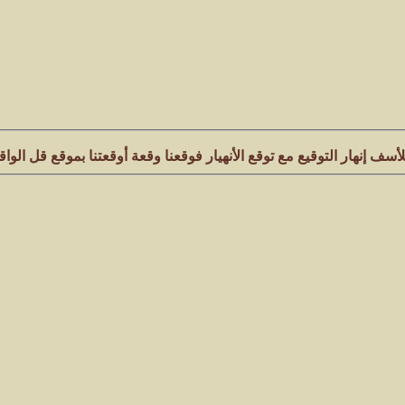
لأسف إنهار التوقيع مع توقع الأنهيار فوقعنا وقعة أوقعتنا بموقع قل الواق