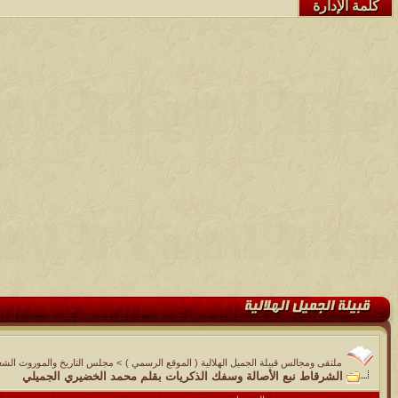
كلمة الإدارة
ملتقى ومجالس قبيلة الجميل الهلالية ( الموقع الرسمي )
>
مجلس التاريخ والموروث الشع
الشرقاط نبع الأصالة وسفك الذكريات بقلم محمد الخضيري الجميلي