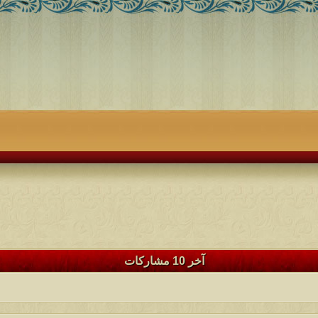
آخر 10 مشاركات