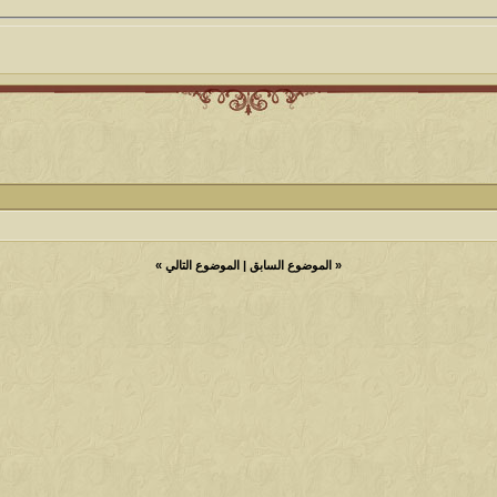
«
الموضوع السابق
|
الموضوع التالي
»