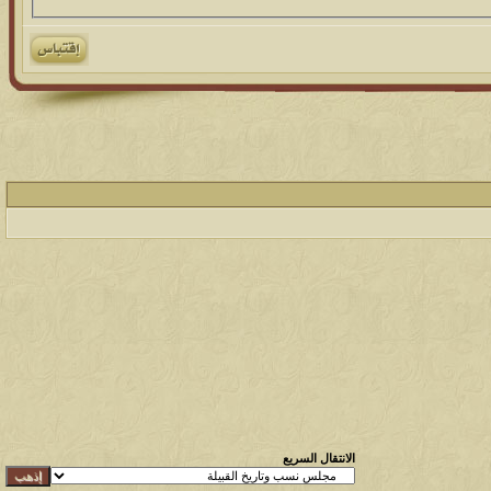
الانتقال السريع