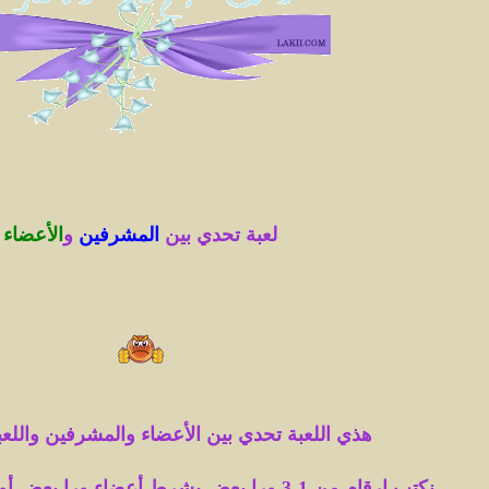
لعبة تحدي بين
المشرفين
و
الأعضاء
هذي اللعبة تحدي بين الأعضاء والمشرفين واللعبة
نكتب ارقام من 1-3 ورا بعض بشرط أعضاء ورا بعض أو مشرفين ورا بعض