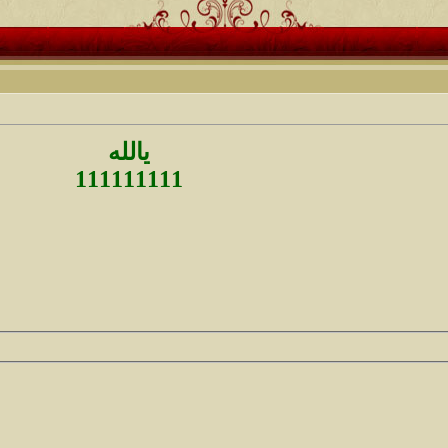
يالله
111111111