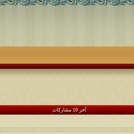
آخر 10 مشاركات