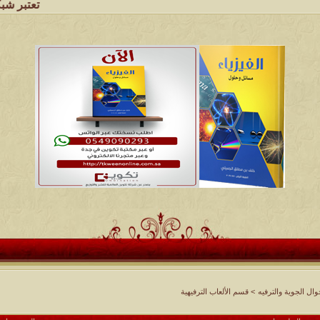
تعتبر شبكة وملتقى ومجا
ل الجوية والترفيه
>
قسم الألعاب الترفيهية