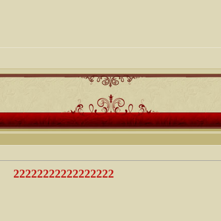
22222222222222222