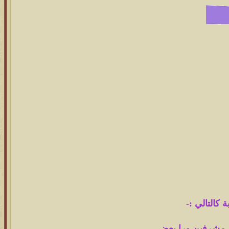
 كالتالي :-