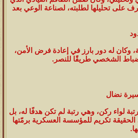
رف على تحليلها لطلبته، لصناعة الوعي بعد
ود
ة، وكان له دور بارز في إعادة فرض الأمن،
ضباط الشخصي طريقًا للنصر.
 إلى رتبة لواء ركن، وهي رتبة لم تكن هدفًا له، بل
ي الحقيقة تكريم للمؤسسة العسكرية برمّتها
ا.