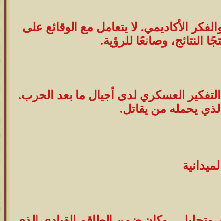
والفكر الأكاديمي. لا يتعامل مع الوقائع على
 النتائج، وصانعًا للرؤية.
تفكير العسكري لدى أجيال ما بعد الحرب.
لذي يحمله من يقاتل.
 وتحليلي، وكان ضمن الطاقم القيادي الذي