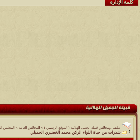
كلمة الإدارة
ملتقى ومجالس قبيلة الجميل الهلالية ( الموقع الرسمي )
>
المجالس العامة
>
المجلس الع
شذرات من حياة اللواء الركن محمد الخضيري الجميلي