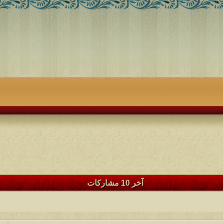
آخر 10 مشاركات