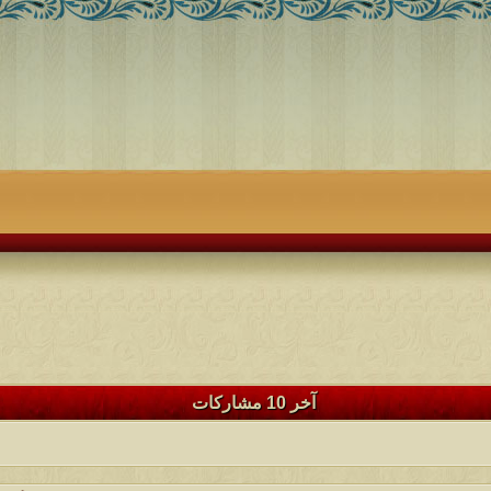
آخر 10 مشاركات