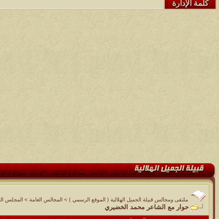
كلمة الإدارة
ملتقى ومجالس قبيلة الجميل الهلالية ( الموقع الرسمي )
>
المجالس العامة
>
المجلس الع
حوار مع الشاعر محمد الخضيري