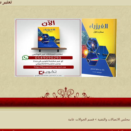
تعتبر شبكة وملتق
مجلس الاتصالات والتقنية
>
قسم الجوالات عامة