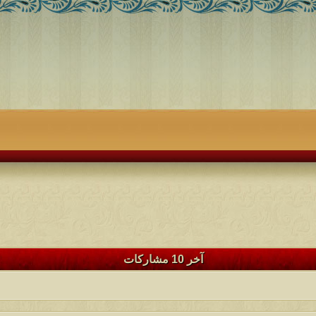
آخر 10 مشاركات