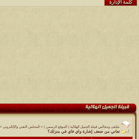
كلمة الإدارة
ملتقى ومجالس قبيلة الجميل الهلالية ( الموقع الرسمي )
>
المجلس التقني والإلكتروني
>
تعاني من ضعف إشارة واي فاي في منزلك؟