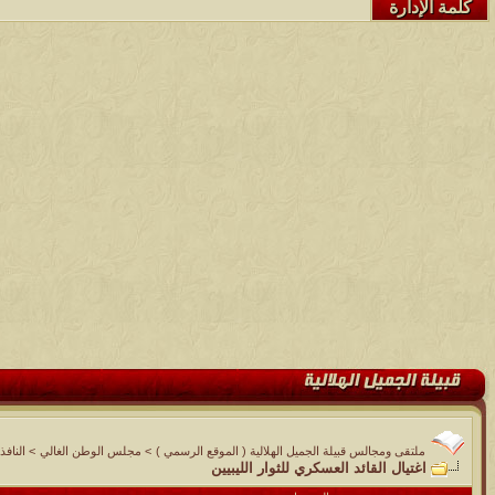
كلمة الإدارة
ملتقى ومجالس قبيلة الجميل الهلالية ( الموقع الرسمي )
>
مجلس الوطن الغالي
>
النافذ
اغتيال القائد العسكري للثوار الليبيين