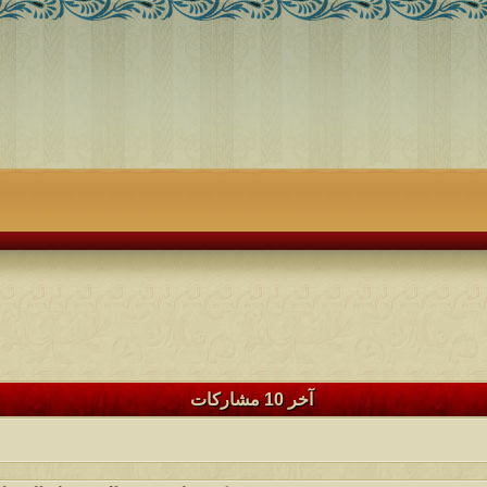
آخر 10 مشاركات