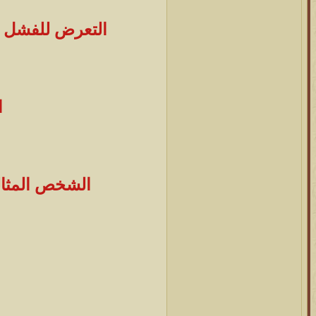
التعرض للفشل أو
ا
الشخص المثالي