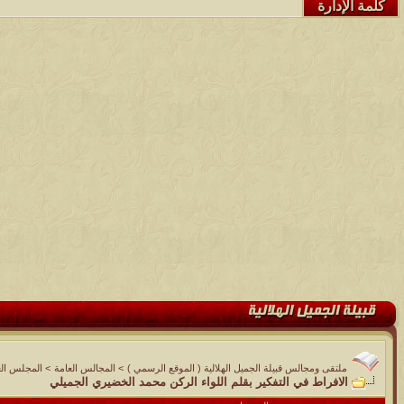
كلمة الإدارة
ملتقى ومجالس قبيلة الجميل الهلالية ( الموقع الرسمي )
>
المجالس العامة
>
المجلس الع
الافراط في التفكير بقلم اللواء الركن محمد الخضيري الجميلي