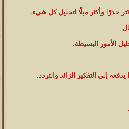
 حذرًا وأكثر ميلًا لتحليل كل شيء.
ال
ليل الأمور البسيطة.
دفعه إلى التفكير الزائد والتردد.