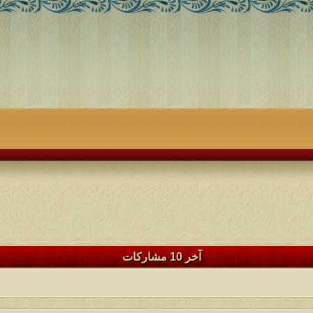
آخر 10 مشاركات