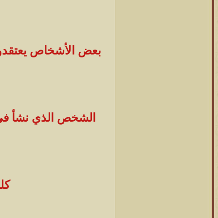
بعض الأشخاص يعتقدون 
الشخص الذي نشأ في بي
كلم