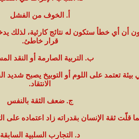
أ. الخوف من الفشل
أن أي خطأ ستكون له نتائج كارثية، لذلك يدخل
قرار خاطئ.
ب. التربية الصارمة أو النقد الم
ئة تعتمد على اللوم أو التوبيخ يصبح شديد الح
الانتقاد.
ج. ضعف الثقة بالنفس
ا قلّت ثقة الإنسان بقدراته زاد اعتماده على ال
د. التجارب السلبية السابقة