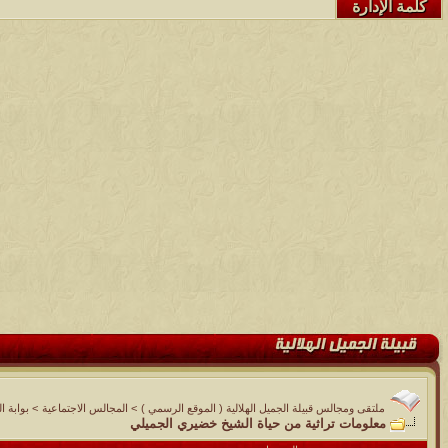
كلمة الإدارة
ملتقى ومجالس قبيلة الجميل الهلالية ( الموقع الرسمي )
>
المجالس الاجتماعية
>
بوابة ا
معلومات تراثية من حياة الشيخ خضيري الجميلي