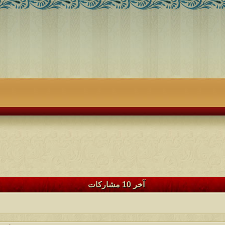
آخر 10 مشاركات