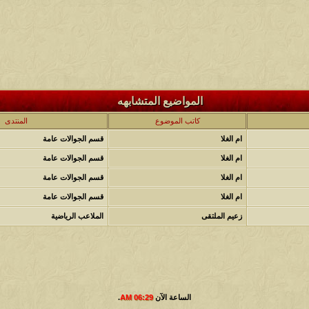
المواضيع المتشابهه
كاتب الموضوع
المنتدى
ام الغلا
قسم الجوالات عامة
ام الغلا
قسم الجوالات عامة
ام الغلا
قسم الجوالات عامة
ام الغلا
قسم الجوالات عامة
زعيم الملتقى
الملاعب الرياضية
الساعة الآن
06:29 AM
.