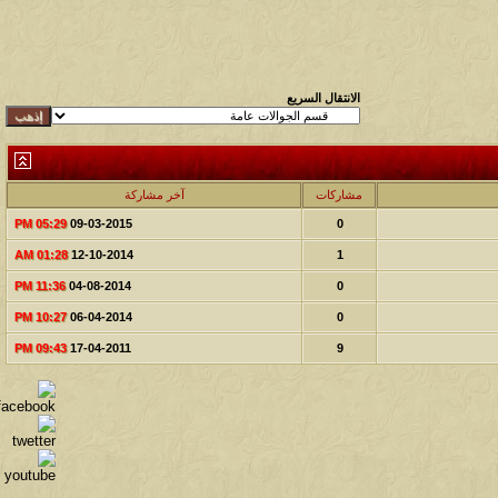
الانتقال السريع
مشاركات
آخر مشاركة
05:29 PM
09-03-2015
0
01:28 AM
12-10-2014
1
11:36 PM
04-08-2014
0
10:27 PM
06-04-2014
0
09:43 PM
17-04-2011
9