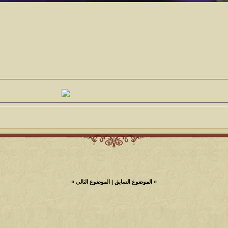
«
الموضوع السابق
|
الموضوع التالي
»