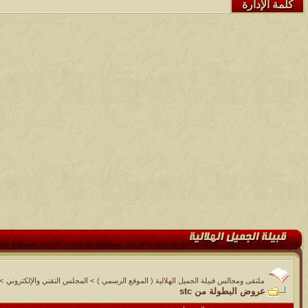
كلمة الإدارة
ملتقى ومجالس قبيلة الجميل الهلالية ( الموقع الرسمي )
>
المجلس التقني والإلكتروني
>
عروض البطولة من stc