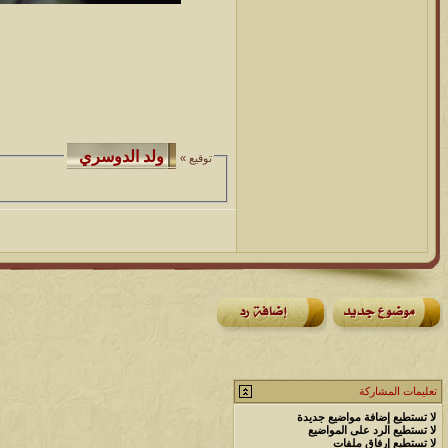
توقيع »
تعليمات المشاركة
لا تستطيع
إضافة مواضيع جديدة
لا تستطيع
الرد على المواضيع
لا تستطيع
إرفاق ملفات