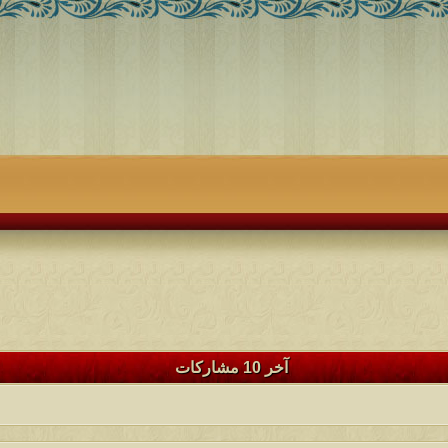
آخر 10 مشاركات