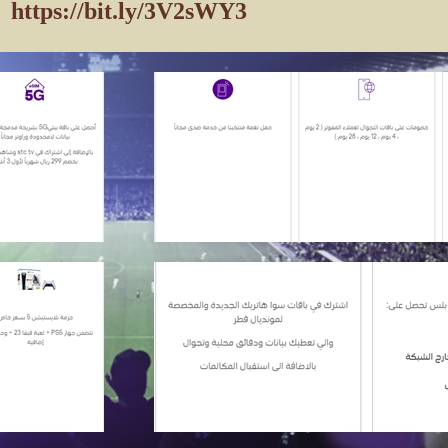
https://bit.ly/3V2sWY3