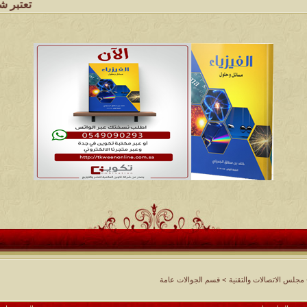
تعتبر شبكة وملتقى 
مجلس الاتصالات والتقنية
>
قسم الجوالات عامة