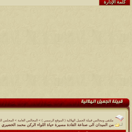
كلمة الإدارة
ملتقى ومجالس قبيلة الجميل الهلالية ( الموقع الرسمي )
>
المجالس العامة
>
المجلس الع
من الميدان الى صناعة القادة مسيرة حياة اللواء الركن محمد الخضيري 