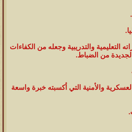
ا.
ن (tot)، الأمر الذي عزز مهاراته التعليمية والتدريبية وجعله من الكفاءات
الجديدة من الضباط.
عسكرية والأمنية التي أكسبته خبرة واسعة
.