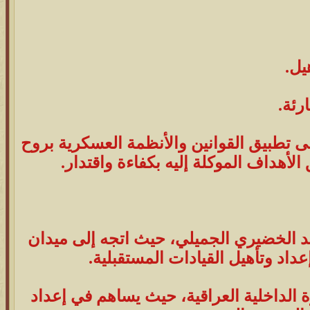
يل.
رئة.
ى تطبيق القوانين والأنظمة العسكرية بروح
لأهداف الموكلة إليه بكفاءة واقتدار.
مد الخضيري الجميلي، حيث اتجه إلى ميدان
داد وتأهيل القيادات المستقبلية.
رة الداخلية العراقية، حيث يساهم في إعداد