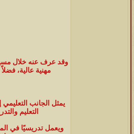
وقد عرف عنه خلال مسيرت
مهنية عالية، فضلا
يمثل الجانب التعليمي 
التعليم والتد
ويعمل تدريسيًا في المع