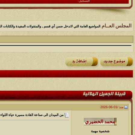
التسجيل
المجلس العــام
المواضيع العامة التي لاتدخل ضمن أي قسم ـ والمنقولات المفيدة والكتابات الم
منذ /
01-06-2026
من الميدان الى صناعة القادة مسيرة حياة اللوا
شخصية مهمة