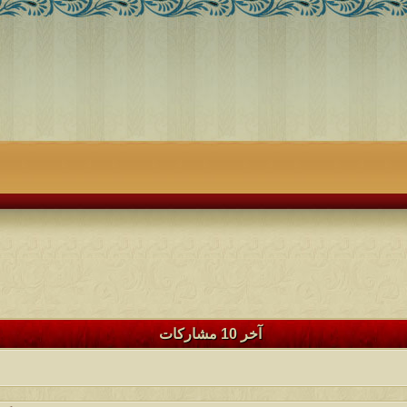
آخر 10 مشاركات