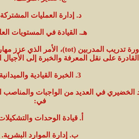
د. إدارة العمليات المشتركة.
هـ. القيادة في المستويات العلي
كما حصل على شهادة دورة تدريب المدربي
القادرة على نقل المعرفة والخبرة إلى الأجيال 
3. الخبرة القيادية والميدانية
د الخضيري في العديد من الواجبات والمناصب ال
في:
أ. قيادة الوحدات والتشكيلات
ب. إدارة الموارد البشرية.