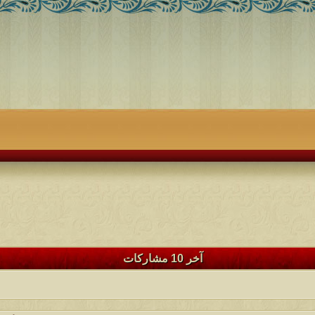
آخر 10 مشاركات