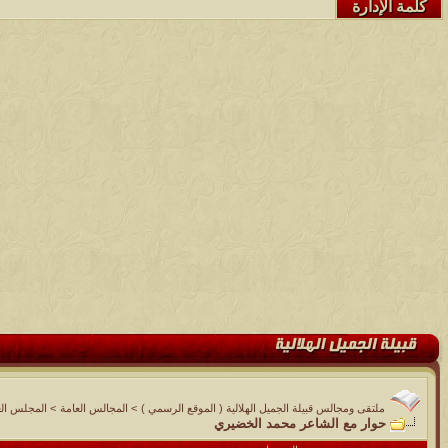
كلمة الإدارة
ملتقى ومجالس قبيلة الجميل الهلالية ( الموقع الرسمي )
>
المجالس العامة
>
المجلس الع
حوار مع الشاعر محمد الخضيري