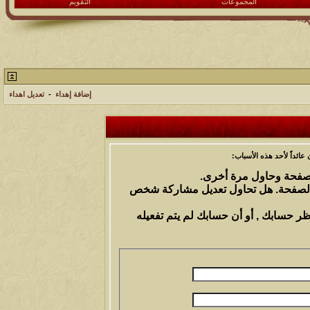
المجموعات
التقويم
إضافة إهداء
-
تعديل اهداء
ائداً لأحد هذه الأسباب:
الصفحة وحاول مرة أخرى.
 الصفحة. هل تحاول تعديل مشاركة شخص
ظر حسابك , أو أن حسابك لم يتم تفعيله