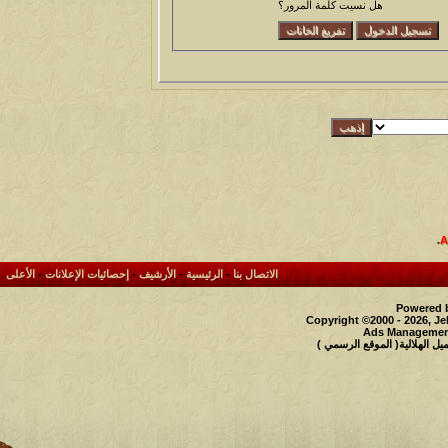
هل نسيت كلمة المرور؟
.
الاتصال بنا
-
الرئيسية
-
الأرشيف
-
إحصائيات الإعلانات
-
الأعلى
Powered b
Copyright ©2000 - 2026, Je
Ads Management
 الهلالية( الموقع الرسمي )