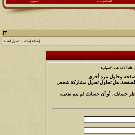
المجموعات
التقويم
إضافة إهداء
-
تعديل اهداء
ائداً لأحد هذه الأسباب:
الصفحة وحاول مرة أخرى.
 الصفحة. هل تحاول تعديل مشاركة شخص
ظر حسابك , أو أن حسابك لم يتم تفعيله