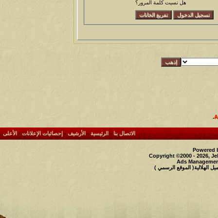
هل نسيت كلمة المرور؟
.
الاتصال بنا
-
الرئيسية
-
الأرشيف
-
إحصائيات الإعلانات
-
الأعلى
Powered b
Copyright ©2000 - 2026, Je
Ads Management
 الهلالية( الموقع الرسمي )