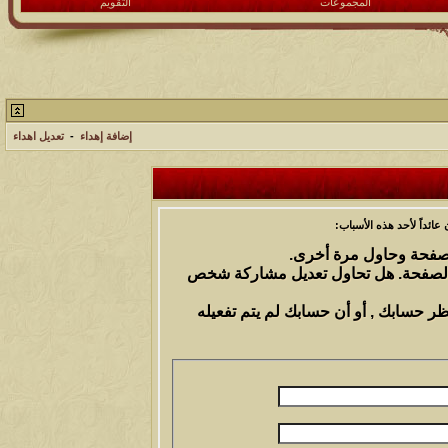
المجموعات
التقويم
إضافة إهداء
-
تعديل اهداء
ائداً لأحد هذه الأسباب:
الصفحة وحاول مرة أخرى.
 الصفحة. هل تحاول تعديل مشاركة شخص
ظر حسابك , أو أن حسابك لم يتم تفعيله