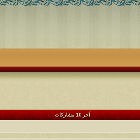
آخر 10 مشاركات