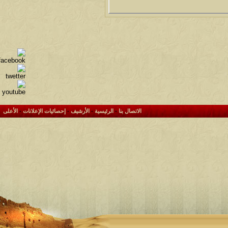
الاتصال بنا
-
الرئيسية
-
الأرشيف
-
إحصائيات الإعلانات
-
الأعلى