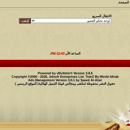
الصفحة.
الانتقال السريع
الساعة الآن
12:43 PM
.
Powered by vBulletin® Version 3.8.6
Copyright ©2000 - 2026, Jelsoft Enterprises Ltd.
TranZ By World 4Arab
Ads Management Version 3.0.1 by
Saeed Al-Atwi
حقوق النشر محفوظة لملتقى ومجالس قبيلة الجميل الهلالية( الموقع الرسمي )