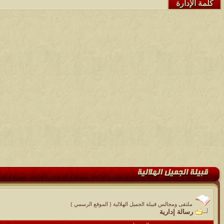
كلمة الإدارة
ملتقى ومجالس قبيلة الجميل الهلالية ( الموقع الرسمي )
رسالة إدارية