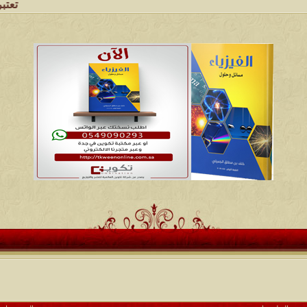
تعتبر شبكة