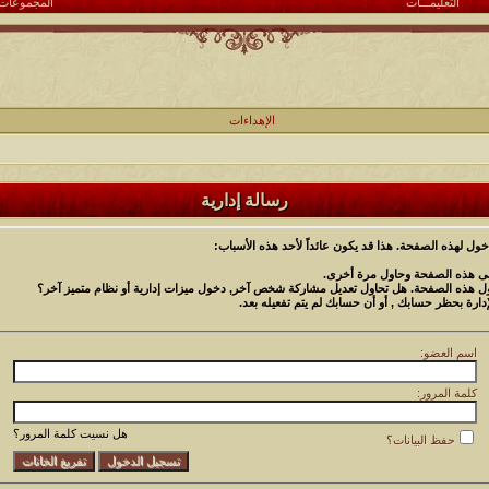
التعليمـــات
المجموعات
الإهداءات
رسالة إدارية
خول لهذه الصفحة. هذا قد يكون عائداً لأحد هذه الأسباب:
دنى هذه الصفحة وحاول مرة أخرى.
خول هذه الصفحة. هل تحاول تعديل مشاركة شخص آخر, دخول ميزات إدارية أو نظام متميز آخر؟
إدارة بحظر حسابك , أو أن حسابك لم يتم تفعيله بعد.
اسم العضو:
كلمة المرور:
هل نسيت كلمة المرور؟
حفظ البيانات؟