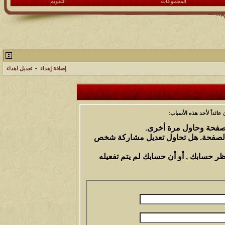
المجموعات
التقويم
إضافة إهداء
-
تعديل اهداء
ائداً لأحد هذه الأسباب:
الصفحة وحاول مرة أخرى.
 الصفحة. هل تحاول تعديل مشاركة شخص
ظر حسابك , أو أن حسابك لم يتم تفعيله