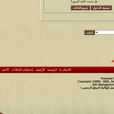
هل نسيت كلمة المرور؟
.
الاتصال بنا
-
الرئيسية
-
الأرشيف
-
إحصائيات الإعلانات
-
الأعلى
Powered b
Copyright ©2000 - 2026, Je
Ads Management
 الهلالية( الموقع الرسمي )