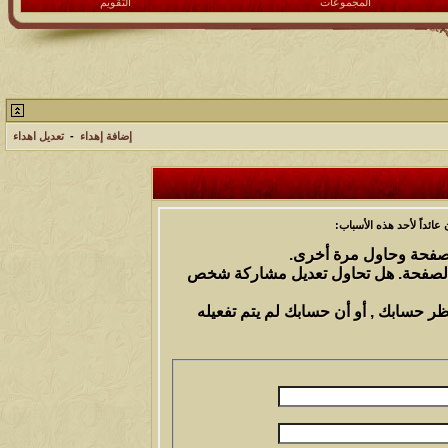
المجموعات
التقويم
إضافة إهداء
-
تعديل اهداء
ائداً لأحد هذه الأسباب:
الصفحة وحاول مرة أخرى.
 الصفحة. هل تحاول تعديل مشاركة شخص
ظر حسابك , أو أن حسابك لم يتم تفعيله