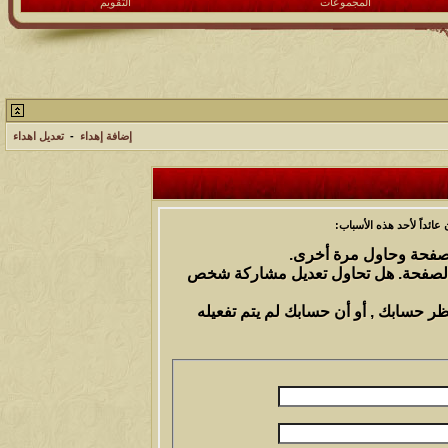
المجموعات
التقويم
إضافة إهداء
-
تعديل اهداء
ائداً لأحد هذه الأسباب:
الصفحة وحاول مرة أخرى.
 الصفحة. هل تحاول تعديل مشاركة شخص
ظر حسابك , أو أن حسابك لم يتم تفعيله