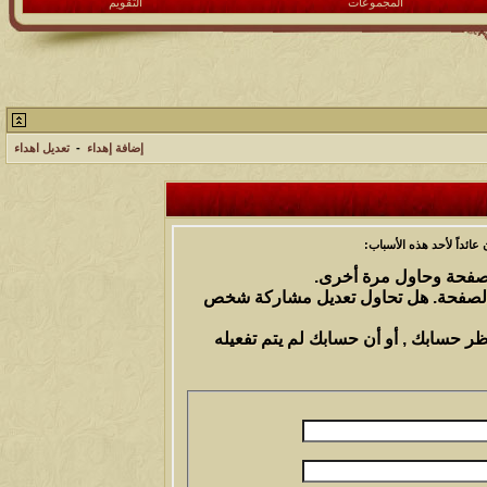
المجموعات
التقويم
إضافة إهداء
-
تعديل اهداء
ائداً لأحد هذه الأسباب:
الصفحة وحاول مرة أخرى.
 الصفحة. هل تحاول تعديل مشاركة شخص
ظر حسابك , أو أن حسابك لم يتم تفعيله