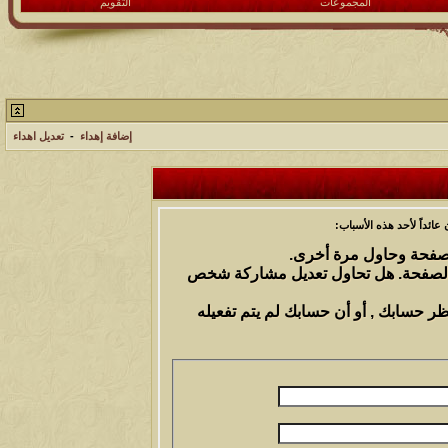
المجموعات
التقويم
إضافة إهداء
-
تعديل اهداء
ائداً لأحد هذه الأسباب:
الصفحة وحاول مرة أخرى.
 الصفحة. هل تحاول تعديل مشاركة شخص
ظر حسابك , أو أن حسابك لم يتم تفعيله