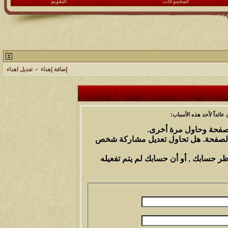
المجموعات
التقويم
إضافة إهداء
-
تعديل اهداء
ائداً لأحد هذه الأسباب:
الصفحة وحاول مرة أخرى.
 الصفحة. هل تحاول تعديل مشاركة شخص
ظر حسابك , أو أن حسابك لم يتم تفعيله