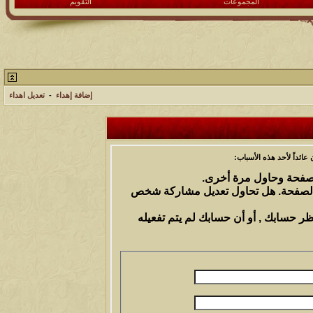
المجموعات
التقويم
إضافة إهداء
-
تعديل اهداء
ائداً لأحد هذه الأسباب:
الصفحة وحاول مرة أخرى.
 الصفحة. هل تحاول تعديل مشاركة شخص
ظر حسابك , أو أن حسابك لم يتم تفعيله