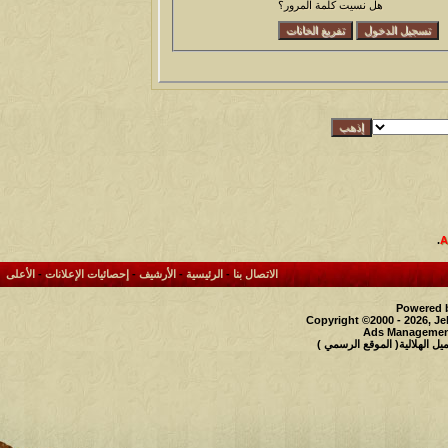
هل نسيت كلمة المرور؟
.
الاتصال بنا
-
الرئيسية
-
الأرشيف
-
إحصائيات الإعلانات
-
الأعلى
Powered b
Copyright ©2000 - 2026, Je
Ads Management
 الهلالية( الموقع الرسمي )