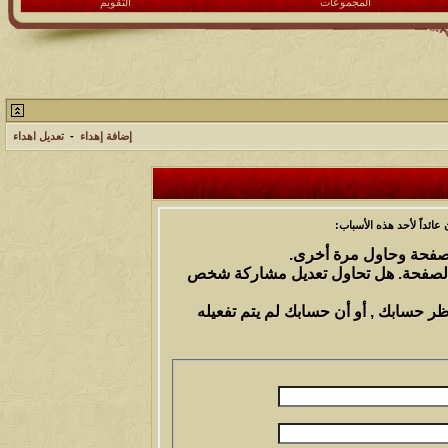
المجموعات
التقويم
إضافة إهداء
-
تعديل اهداء
ائداً لأحد هذه الأسباب:
الصفحة وحاول مرة أخرى.
 الصفحة. هل تحاول تعديل مشاركة شخص
ظر حسابك , أو أن حسابك لم يتم تفعيله