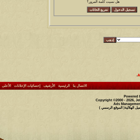
هل نسيت كلمة المرور؟
.
الاتصال بنا
-
الرئيسية
-
الأرشيف
-
إحصائيات الإعلانات
-
الأعلى
Powered b
Copyright ©2000 - 2026, Je
Ads Management
 الهلالية( الموقع الرسمي )