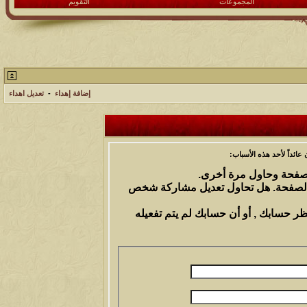
المجموعات
التقويم
إضافة إهداء
-
تعديل اهداء
ائداً لأحد هذه الأسباب:
الصفحة وحاول مرة أخرى.
 الصفحة. هل تحاول تعديل مشاركة شخص
ظر حسابك , أو أن حسابك لم يتم تفعيله