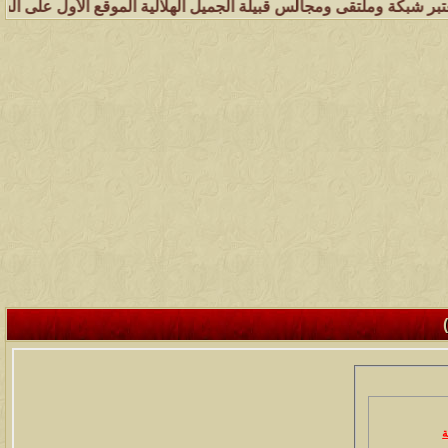
كة وملتقى ومجالس قبيلة الجميل الهلالية الموقع الأول على الشبكة العنك
ة