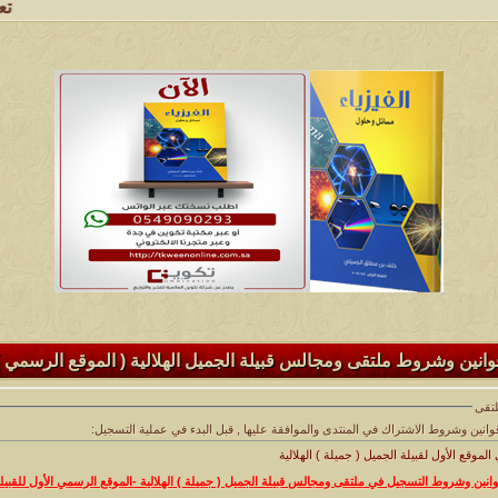
تعتبر شب
وانين وشروط ملتقى ومجالس قبيلة الجميل الهلالية ( الموقع الرسمي )
لتقى
الموقع الأول لقبيلة الجميل ( جميلة ) الهلالية
انين وشروط التسجيل في ملتقى ومجالس قبيلة الجميل ( جميلة ) الهلالية -الموقع الرسمي الأول للقبيل