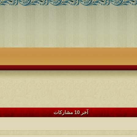
آخر 10 مشاركات