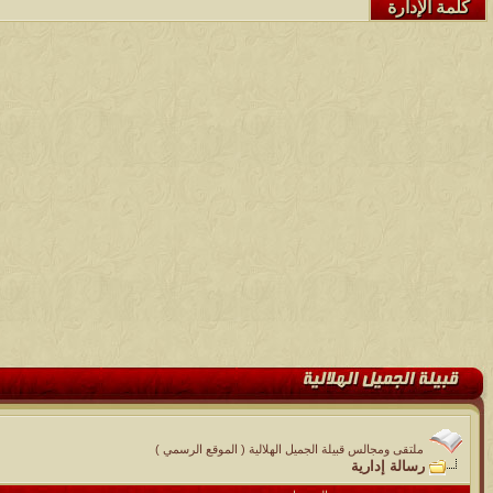
كلمة الإدارة
ملتقى ومجالس قبيلة الجميل الهلالية ( الموقع الرسمي )
رسالة إدارية