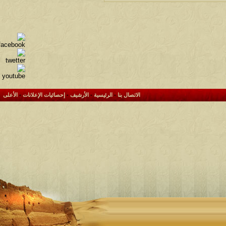
الاتصال بنا
-
الرئيسية
-
الأرشيف
-
إحصائيات الإعلانات
-
الأعلى