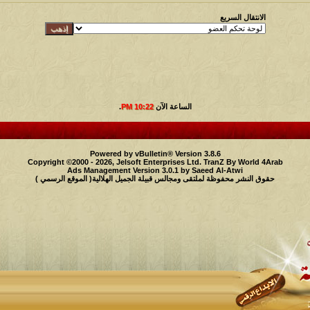
الانتقال السريع
الساعة الآن
10:22 PM
.
Powered by vBulletin® Version 3.8.6
Copyright ©2000 - 2026, Jelsoft Enterprises Ltd.
TranZ By World 4Arab
Ads Management Version 3.0.1 by
Saeed Al-Atwi
حقوق النشر محفوظة لملتقى ومجالس قبيلة الجميل الهلالية( الموقع الرسمي )