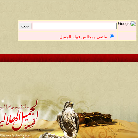
ملتقى ومجالس قبيلة الجميل