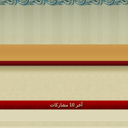
آخر 10 مشاركات