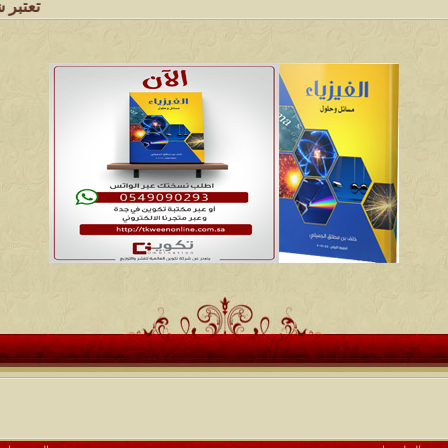
تعتبر شبكة وم