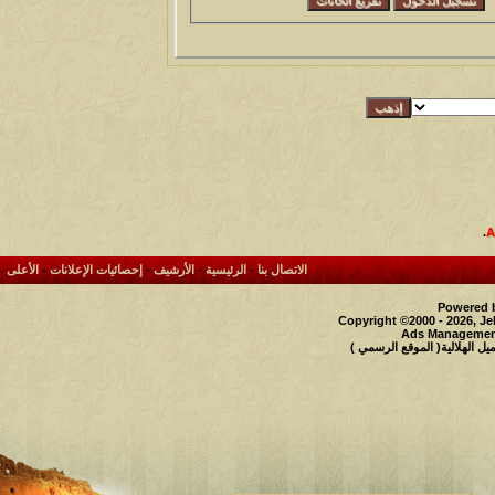
.
الاتصال بنا
-
الرئيسية
-
الأرشيف
-
إحصائيات الإعلانات
-
الأعلى
Powered b
Copyright ©2000 - 2026, Je
Ads Management
 الهلالية( الموقع الرسمي )