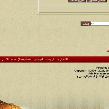
.
الاتصال بنا
-
الرئيسية
-
الأرشيف
-
إحصائيات الإعلانات
-
الأعلى
Powered b
Copyright ©2000 - 2026, Je
Ads Management
 الهلالية( الموقع الرسمي )