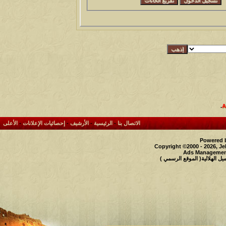
.
الاتصال بنا
-
الرئيسية
-
الأرشيف
-
إحصائيات الإعلانات
-
الأعلى
Powered b
Copyright ©2000 - 2026, Je
Ads Management
 الهلالية( الموقع الرسمي )