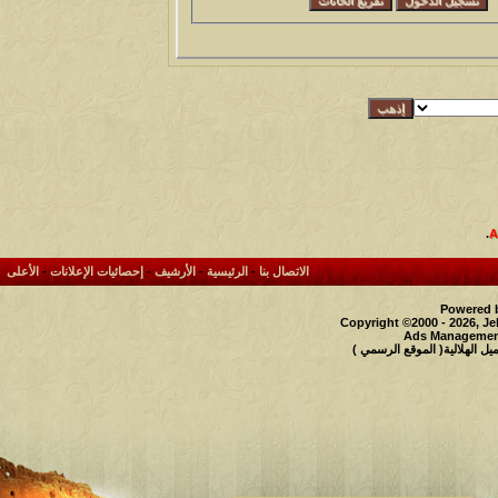
.
الاتصال بنا
-
الرئيسية
-
الأرشيف
-
إحصائيات الإعلانات
-
الأعلى
Powered b
Copyright ©2000 - 2026, Je
Ads Management
 الهلالية( الموقع الرسمي )