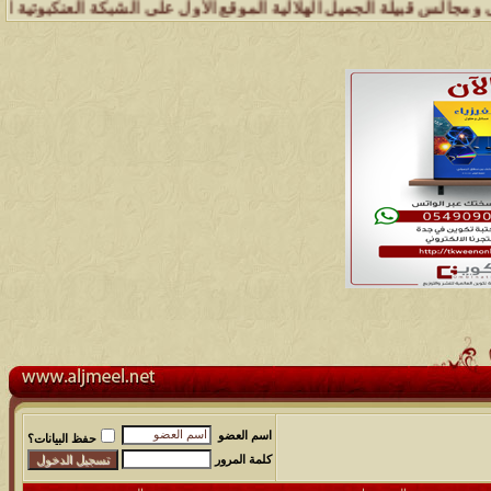
 قبيلة الجميل الهلالية الموقع الأول على الشبكة العنكبوتية الذي يهتم 
اسم العضو
حفظ البيانات؟
كلمة المرور