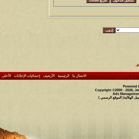
.
الاتصال بنا
-
الرئيسية
-
الأرشيف
-
إحصائيات الإعلانات
-
الأعلى
Powered b
Copyright ©2000 - 2026, Je
Ads Management
 الهلالية( الموقع الرسمي )