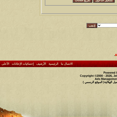
.
الاتصال بنا
-
الرئيسية
-
الأرشيف
-
إحصائيات الإعلانات
-
الأعلى
Powered b
Copyright ©2000 - 2026, Je
Ads Management
 الهلالية( الموقع الرسمي )