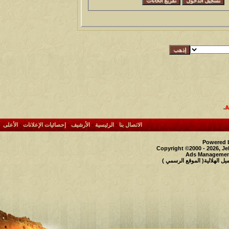
.
الاتصال بنا
-
الرئيسية
-
الأرشيف
-
إحصائيات الإعلانات
-
الأعلى
Powered b
Copyright ©2000 - 2026, Je
Ads Management
 الهلالية( الموقع الرسمي )