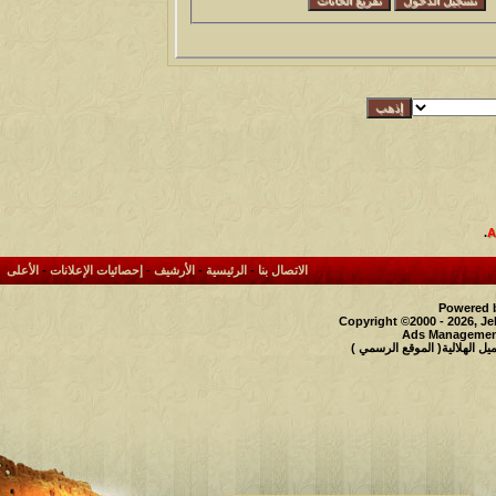
.
الاتصال بنا
-
الرئيسية
-
الأرشيف
-
إحصائيات الإعلانات
-
الأعلى
Powered b
Copyright ©2000 - 2026, Je
Ads Management
 الهلالية( الموقع الرسمي )