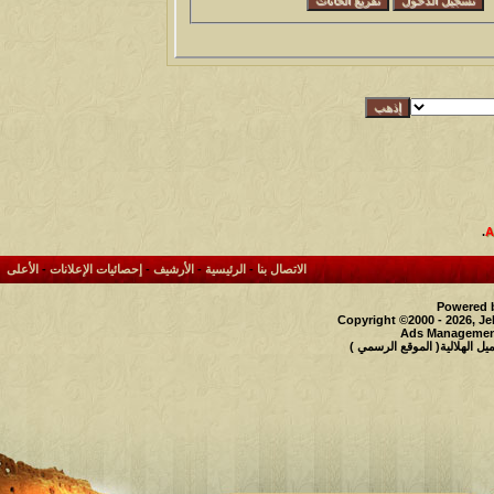
.
الاتصال بنا
-
الرئيسية
-
الأرشيف
-
إحصائيات الإعلانات
-
الأعلى
Powered b
Copyright ©2000 - 2026, Je
Ads Management
 الهلالية( الموقع الرسمي )