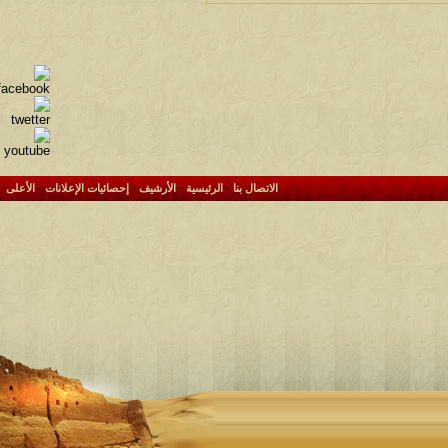
الاتصال بنا
-
الرئيسية
-
الأرشيف
-
إحصائيات الإعلانات
-
الأعلى