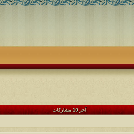
آخر 10 مشاركات