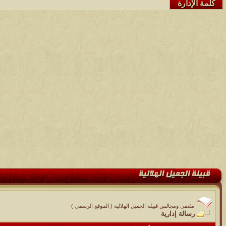
كلمة الإدارة
ملتقى ومجالس قبيلة الجميل الهلالية ( الموقع الرسمي )
رسالة إدارية