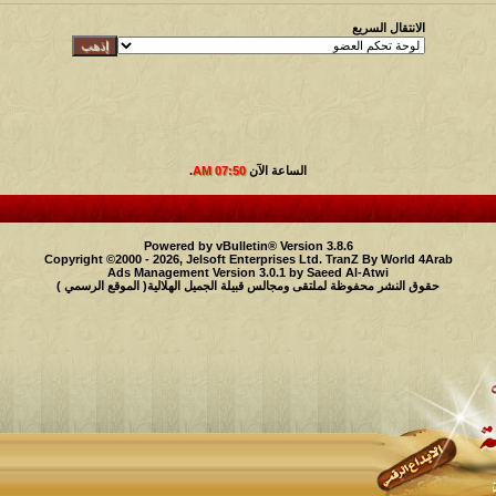
الانتقال السريع
الساعة الآن
07:50 AM
.
Powered by vBulletin® Version 3.8.6
Copyright ©2000 - 2026, Jelsoft Enterprises Ltd.
TranZ By World 4Arab
Ads Management Version 3.0.1 by
Saeed Al-Atwi
حقوق النشر محفوظة لملتقى ومجالس قبيلة الجميل الهلالية( الموقع الرسمي )