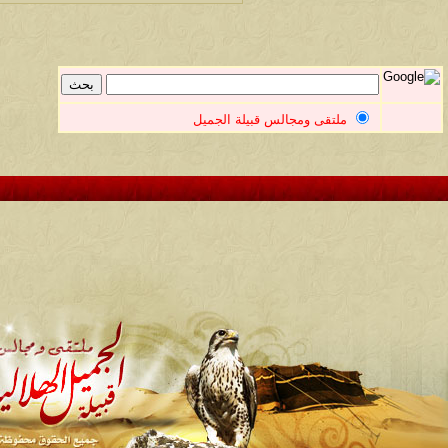
ملتقى ومجالس قبيلة الجميل