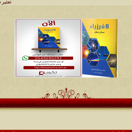
تعتبر شبكة و