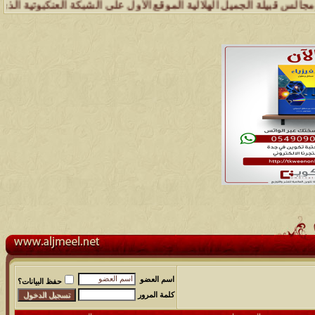
بيلة الجميل الهلالية الموقع الأول على الشبكة العنكبوتية الذي يهتم ب
اسم العضو
حفظ البيانات؟
كلمة المرور