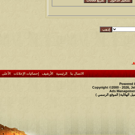
.
الاتصال بنا
-
الرئيسية
-
الأرشيف
-
إحصائيات الإعلانات
-
الأعلى
Powered b
Copyright ©2000 - 2026, Je
Ads Management
 الهلالية( الموقع الرسمي )