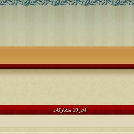
آخر 10 مشاركات