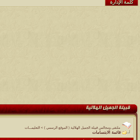
كلمة الإدارة
ملتقى ومجالس قبيلة الجميل الهلالية ( الموقع الرسمي )
>
التعليمـــات
قائمة الابتسامات