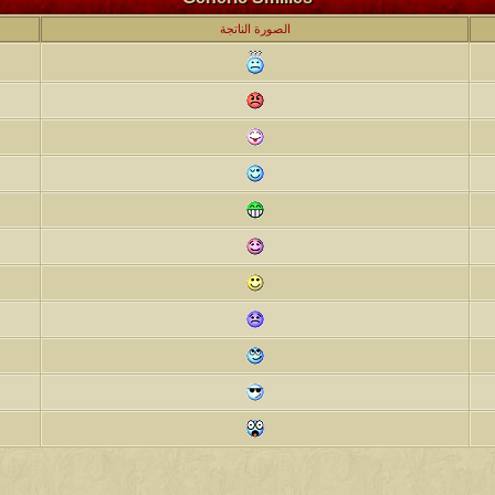
الصورة الناتجة