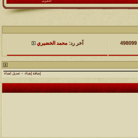
التقويم
لمشاهدات
آخر مشاركة
498099
آخر رد:
محمد الخضيري
لمشاهدات
آخر مشاركة
231621
آخر رد:
محمد الخضيري
إضافة إهداء
-
تعديل اهداء
لمشاهدات
آخر مشاركة
177503
آخر رد:
محمد الخضيري
لمشاهدات
آخر مشاركة
97379
آخر رد:
محمد الخضيري
لمشاهدات
آخر مشاركة
212721
آخر رد:
محمد الخضيري