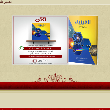
تعتبر شبكة وملتقى 